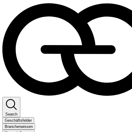
Search
Geschäftsfelder
Branchenwissen