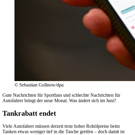
© Sebastian Gollnow/dpa
Gute Nachrichten für Sportfans und schlechte Nachrichten für
Autofahrer bringt der neue Monat. Was ändert sich im Juni?
Tankrabatt endet
Viele Autofahrer müssen derzeit trotz hoher Rohölpreise beim
Tanken etwas weniger tief in die Tasche greifen – doch damit ist