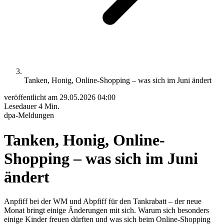
Tanken, Honig, Online-Shopping – was sich im Juni ändert
veröffentlicht am
29.05.2026 04:00
Lesedauer
4 Min.
dpa-Meldungen
Tanken, Honig, Online-
Shopping – was sich im Juni
ändert
Anpfiff bei der WM und Abpfiff für den Tankrabatt – der neue
Monat bringt einige Änderungen mit sich. Warum sich besonders
einige Kinder freuen dürften und was sich beim Online-Shopping