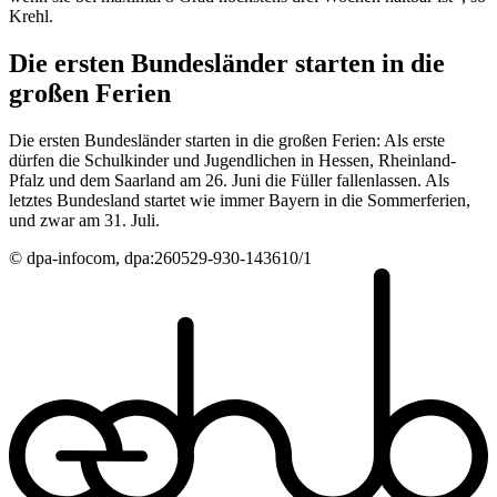
Krehl.
Die ersten Bundesländer starten in die
großen Ferien
Die ersten Bundesländer starten in die großen Ferien: Als erste
dürfen die Schulkinder und Jugendlichen in Hessen, Rheinland-
Pfalz und dem Saarland am 26. Juni die Füller fallenlassen. Als
letztes Bundesland startet wie immer Bayern in die Sommerferien,
und zwar am 31. Juli.
© dpa-infocom, dpa:260529-930-143610/1