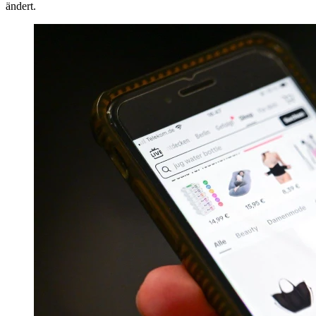
ändert.