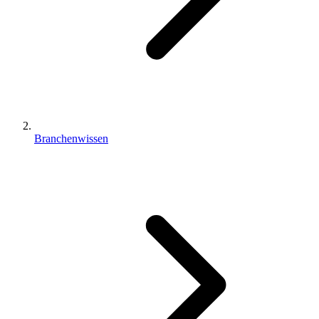
Branchenwissen