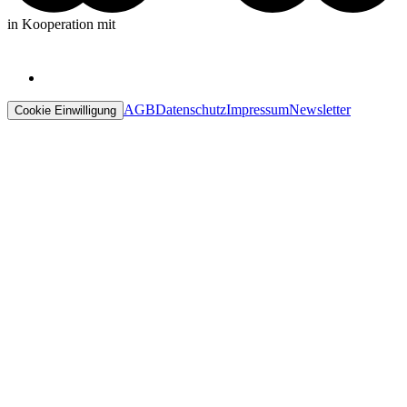
in Kooperation mit
AGB
Datenschutz
Impressum
Newsletter
Cookie Einwilligung