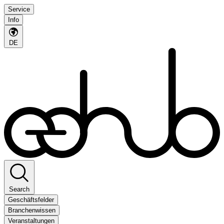
Service
Info
DE
Search
Geschäftsfelder
Branchenwissen
Veranstaltungen