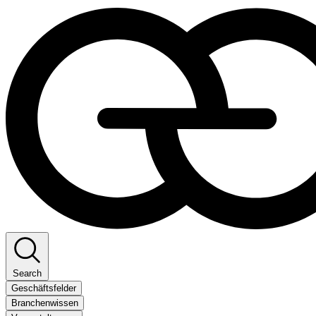
Search
Geschäftsfelder
Branchenwissen