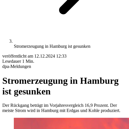
Stromerzeugung in Hamburg ist gesunken
veröffentlicht am
12.12.2024 12:33
Lesedauer
1 Min.
dpa-Meldungen
Stromerzeugung in Hamburg
ist gesunken
Der Rückgang beträgt im Vorjahresvergleich 16,9 Prozent. Der
meiste Strom wird in Hamburg mit Erdgas und Kohle produziert.