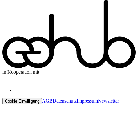
in Kooperation mit
AGB
Datenschutz
Impressum
Newsletter
Cookie Einwilligung