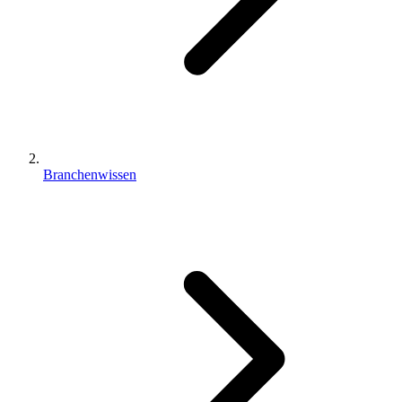
Branchenwissen