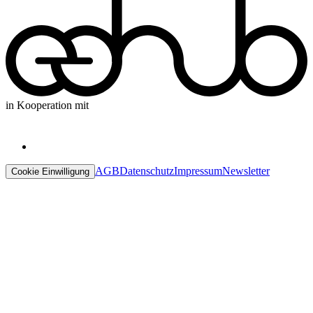
in Kooperation mit
AGB
Datenschutz
Impressum
Newsletter
Cookie Einwilligung