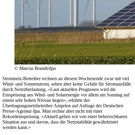
© Marcus Brandt/dpa
Stromnetz-Betreiber rechnen an diesem Wochenende zwar mit viel
Wind- und Sonnenstrom, sehen aber keine Gefahr für Stromausfälle
durch Netzüberlastung. «Laut aktuellen Prognosen wird die
Einspeisung aus Wind- und Solarenergie vor allem am Sonntag auf
einem sehr hohen Niveau liegen», erklärte der
Übertragungsnetzbetreiber Amprion auf Anfrage der Deutschen
Presse-Agentur dpa. Man rechne aber nicht mit einer
Rekordeinspeisung. «Aktuell gehen wir von einer beherrschbaren
Situation aus und davon, dass die Netzstabilität gewährleistet
werden kann.»