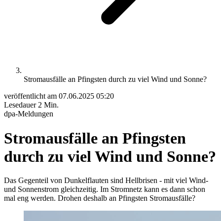
Stromausfälle an Pfingsten durch zu viel Wind und Sonne?
veröffentlicht am
07.06.2025 05:20
Lesedauer
2 Min.
dpa-Meldungen
Stromausfälle an Pfingsten
durch zu viel Wind und Sonne?
Das Gegenteil von Dunkelflauten sind Hellbrisen - mit viel Wind-
und Sonnenstrom gleichzeitig. Im Stromnetz kann es dann schon
mal eng werden. Drohen deshalb an Pfingsten Stromausfälle?