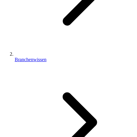
Branchenwissen