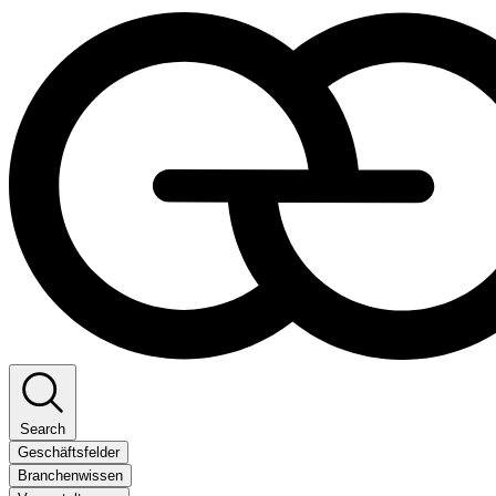
Search
Geschäftsfelder
Branchenwissen