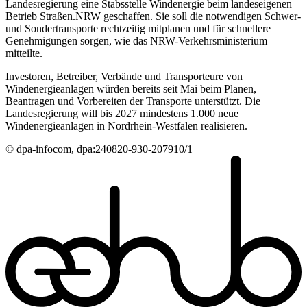
Landesregierung eine Stabsstelle Windenergie beim landeseigenen
Betrieb Straßen.NRW geschaffen. Sie soll die notwendigen Schwer-
und Sondertransporte rechtzeitig mitplanen und für schnellere
Genehmigungen sorgen, wie das NRW-Verkehrsministerium
mitteilte.
Investoren, Betreiber, Verbände und Transporteure von
Windenergieanlagen würden bereits seit Mai beim Planen,
Beantragen und Vorbereiten der Transporte unterstützt. Die
Landesregierung will bis 2027 mindestens 1.000 neue
Windenergieanlagen in Nordrhein-Westfalen realisieren.
© dpa-infocom, dpa:240820-930-207910/1