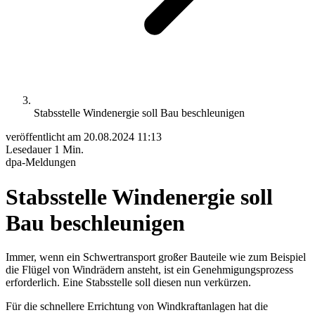
Stabsstelle Windenergie soll Bau beschleunigen
veröffentlicht am
20.08.2024 11:13
Lesedauer
1 Min.
dpa-Meldungen
Stabsstelle Windenergie soll
Bau beschleunigen
Immer, wenn ein Schwertransport großer Bauteile wie zum Beispiel
die Flügel von Windrädern ansteht, ist ein Genehmigungsprozess
erforderlich. Eine Stabsstelle soll diesen nun verkürzen.
Für die schnellere Errichtung von Windkraftanlagen hat die