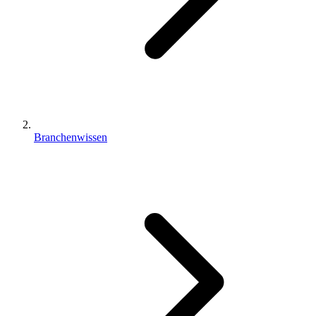
Branchenwissen