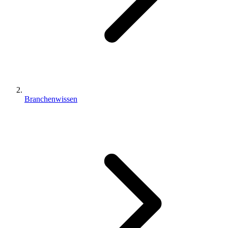
Branchenwissen