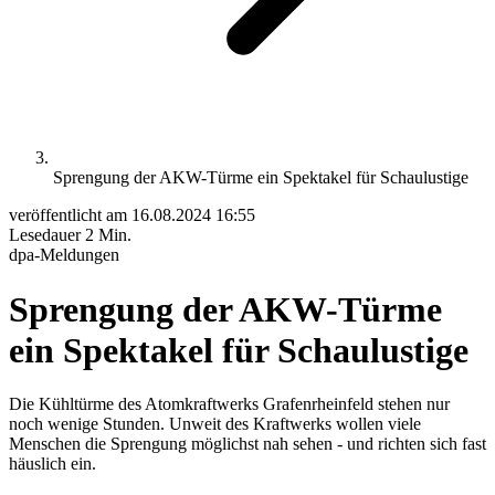
Sprengung der AKW-Türme ein Spektakel für Schaulustige
veröffentlicht am
16.08.2024 16:55
Lesedauer
2 Min.
dpa-Meldungen
Sprengung der AKW-Türme
ein Spektakel für Schaulustige
Die Kühltürme des Atomkraftwerks Grafenrheinfeld stehen nur
noch wenige Stunden. Unweit des Kraftwerks wollen viele
Menschen die Sprengung möglichst nah sehen - und richten sich fast
häuslich ein.