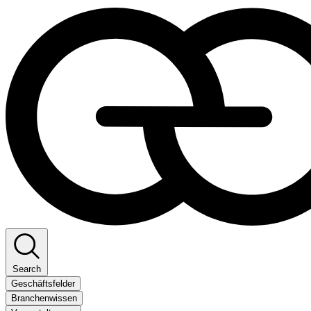
Search
Geschäftsfelder
Branchenwissen