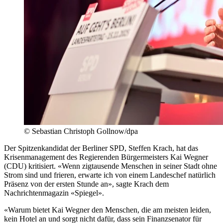
© Sebastian Christoph Gollnow/dpa
Der Spitzenkandidat der Berliner SPD, Steffen Krach, hat das
Krisenmanagement des Regierenden Bürgermeisters Kai Wegner
(CDU) kritisiert. «Wenn zigtausende Menschen in seiner Stadt ohne
Strom sind und frieren, erwarte ich von einem Landeschef natürlich
Präsenz von der ersten Stunde an», sagte Krach dem
Nachrichtenmagazin «Spiegel».
«Warum bietet Kai Wegner den Menschen, die am meisten leiden,
kein Hotel an und sorgt nicht dafür, dass sein Finanzsenator für