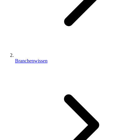
Branchenwissen