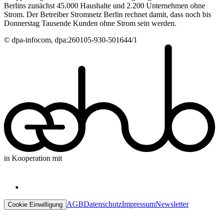
Berlins zunächst 45.000 Haushalte und 2.200 Unternehmen ohne
Strom. Der Betreiber Stromnetz Berlin rechnet damit, dass noch bis
Donnerstag Tausende Kunden ohne Strom sein werden.
© dpa-infocom, dpa:260105-930-501644/1
in Kooperation mit
AGB
Datenschutz
Impressum
Newsletter
Cookie Einwilligung