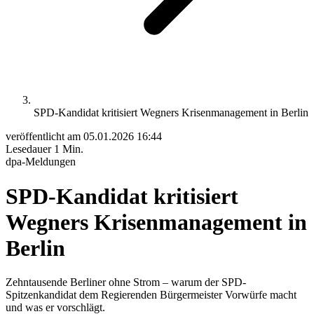
SPD-Kandidat kritisiert Wegners Krisenmanagement in Berlin
veröffentlicht am
05.01.2026 16:44
Lesedauer
1 Min.
dpa-Meldungen
SPD-Kandidat kritisiert
Wegners Krisenmanagement in
Berlin
Zehntausende Berliner ohne Strom – warum der SPD-
Spitzenkandidat dem Regierenden Bürgermeister Vorwürfe macht
und was er vorschlägt.