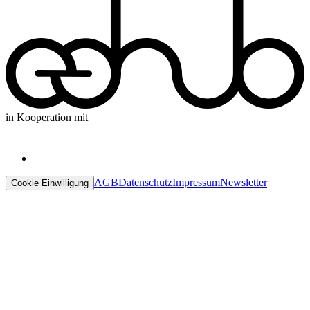
in Kooperation mit
AGB
Datenschutz
Impressum
Newsletter
Cookie Einwilligung