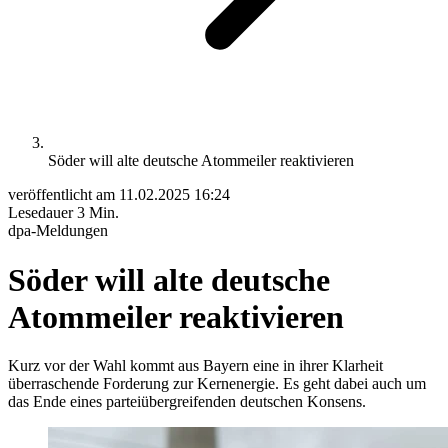
Söder will alte deutsche Atommeiler reaktivieren
veröffentlicht am
11.02.2025 16:24
Lesedauer
3 Min.
dpa-Meldungen
Söder will alte deutsche
Atommeiler reaktivieren
Kurz vor der Wahl kommt aus Bayern eine in ihrer Klarheit
überraschende Forderung zur Kernenergie. Es geht dabei auch um
das Ende eines parteiübergreifenden deutschen Konsens.