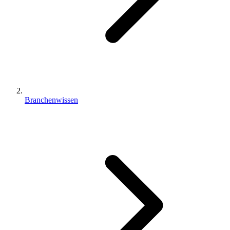
Branchenwissen