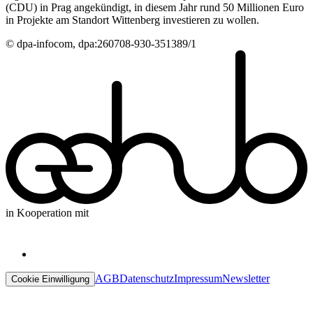
(CDU) in Prag angekündigt, in diesem Jahr rund 50 Millionen Euro
in Projekte am Standort Wittenberg investieren zu wollen.
© dpa-infocom, dpa:260708-930-351389/1
in Kooperation mit
AGB
Datenschutz
Impressum
Newsletter
Cookie Einwilligung