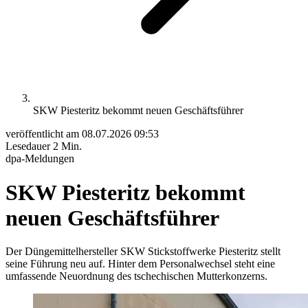
SKW Piesteritz bekommt neuen Geschäftsführer
veröffentlicht am
08.07.2026 09:53
Lesedauer
2 Min.
dpa-Meldungen
SKW Piesteritz bekommt
neuen Geschäftsführer
Der Düngemittelhersteller SKW Stickstoffwerke Piesteritz stellt
seine Führung neu auf. Hinter dem Personalwechsel steht eine
umfassende Neuordnung des tschechischen Mutterkonzerns.