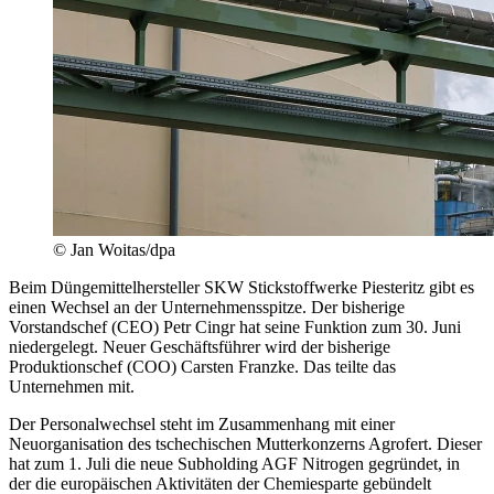
© Jan Woitas/dpa
Beim Düngemittelhersteller SKW Stickstoffwerke Piesteritz gibt es
einen Wechsel an der Unternehmensspitze. Der bisherige
Vorstandschef (CEO) Petr Cingr hat seine Funktion zum 30. Juni
niedergelegt. Neuer Geschäftsführer wird der bisherige
Produktionschef (COO) Carsten Franzke. Das teilte das
Unternehmen mit.
Der Personalwechsel steht im Zusammenhang mit einer
Neuorganisation des tschechischen Mutterkonzerns Agrofert. Dieser
hat zum 1. Juli die neue Subholding AGF Nitrogen gegründet, in
der die europäischen Aktivitäten der Chemiesparte gebündelt