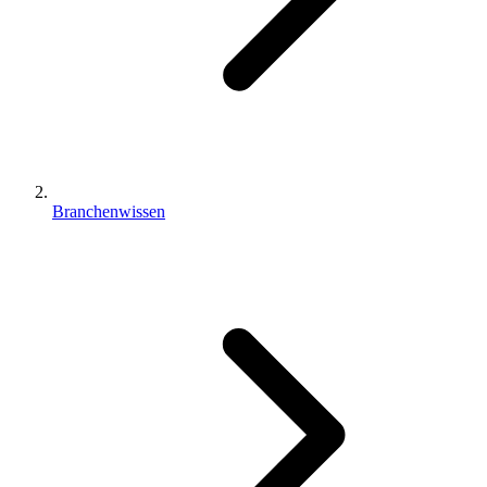
Branchenwissen