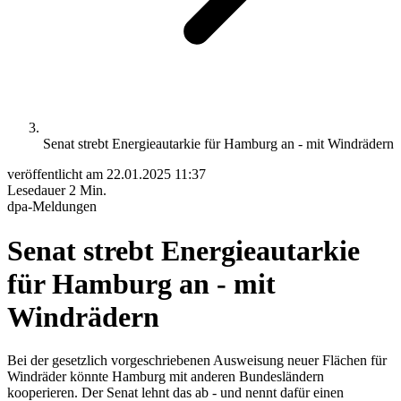
Senat strebt Energieautarkie für Hamburg an - mit Windrädern
veröffentlicht am
22.01.2025 11:37
Lesedauer
2 Min.
dpa-Meldungen
Senat strebt Energieautarkie
für Hamburg an - mit
Windrädern
Bei der gesetzlich vorgeschriebenen Ausweisung neuer Flächen für
Windräder könnte Hamburg mit anderen Bundesländern
kooperieren. Der Senat lehnt das ab - und nennt dafür einen