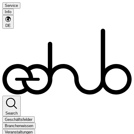
Service
Info
DE
Search
Geschäftsfelder
Branchenwissen
Veranstaltungen