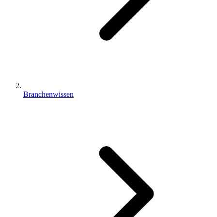
Branchenwissen