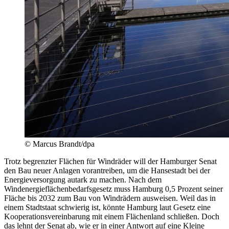
© Marcus Brandt/dpa
Trotz begrenzter Flächen für Windräder will der Hamburger Senat
den Bau neuer Anlagen vorantreiben, um die Hansestadt bei der
Energieversorgung autark zu machen. Nach dem
Windenergieflächenbedarfsgesetz muss Hamburg 0,5 Prozent seiner
Fläche bis 2032 zum Bau von Windrädern ausweisen. Weil das in
einem Stadtstaat schwierig ist, könnte Hamburg laut Gesetz eine
Kooperationsvereinbarung mit einem Flächenland schließen. Doch
das lehnt der Senat ab, wie er in einer Antwort auf eine Kleine