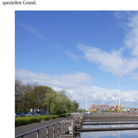
speziellen Grund.