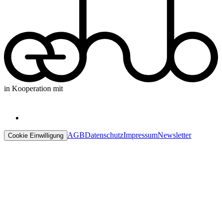
in Kooperation mit
AGB
Datenschutz
Impressum
Newsletter
Cookie Einwilligung