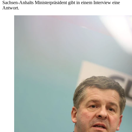
Sachsen-Anhalts Ministerpräsident gibt in einem Interview eine
Antwort.