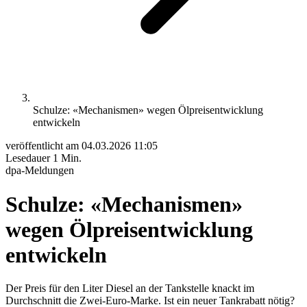
Schulze: «Mechanismen» wegen Ölpreisentwicklung
entwickeln
veröffentlicht am
04.03.2026 11:05
Lesedauer
1 Min.
dpa-Meldungen
Schulze: «Mechanismen»
wegen Ölpreisentwicklung
entwickeln
Der Preis für den Liter Diesel an der Tankstelle knackt im
Durchschnitt die Zwei-Euro-Marke. Ist ein neuer Tankrabatt nötig?