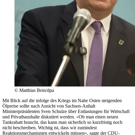
© Matthias Bein/dpa
Mit Blick auf die infolge des Kriegs im Nahe Osten steigenden
Ölpreise sollte nach Ansicht von Sachsen-Anhalt
Ministerpräsidenten Sven Schulze über Entlastungen für Wirtschaft
und Privathaushalte diskutiert werden. «Ob man einen neuen
Tankrabatt braucht, das kann man sicherlich so kurzfristig noch
nicht beschreiben. Wichtig ist, dass wir zumindest
Reaktionsmechanismen entwickeln müssen», sagte der CDU-