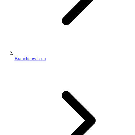
Branchenwissen