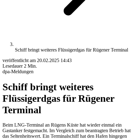
Schiff bringt weiteres Flüssigerdgas für Rügener Terminal
veröffentlicht am
20.02.2025 14:43
Lesedauer
2 Min.
dpa-Meldungen
Schiff bringt weiteres
Flüssigerdgas für Rügener
Terminal
Beim LNG-Terminal an Rügens Küste hat wieder einmal ein
Gastanker festgemacht. Im Vergleich zum beantragten Betrieb hat
das Seltenheitswert. Ein Terminalschiff hat den Hafen hingegen