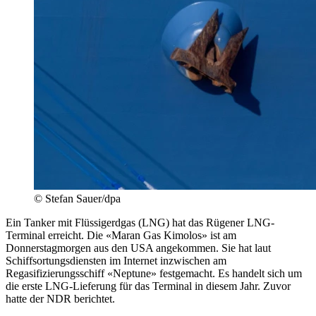
© Stefan Sauer/dpa
Ein Tanker mit Flüssigerdgas (LNG) hat das Rügener LNG-
Terminal erreicht. Die «Maran Gas Kimolos» ist am
Donnerstagmorgen aus den USA angekommen. Sie hat laut
Schiffsortungsdiensten im Internet inzwischen am
Regasifizierungsschiff «Neptune» festgemacht. Es handelt sich um
die erste LNG-Lieferung für das Terminal in diesem Jahr. Zuvor
hatte der NDR berichtet.