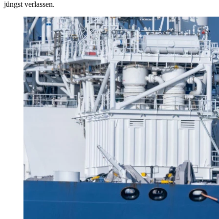
jüngst verlassen.