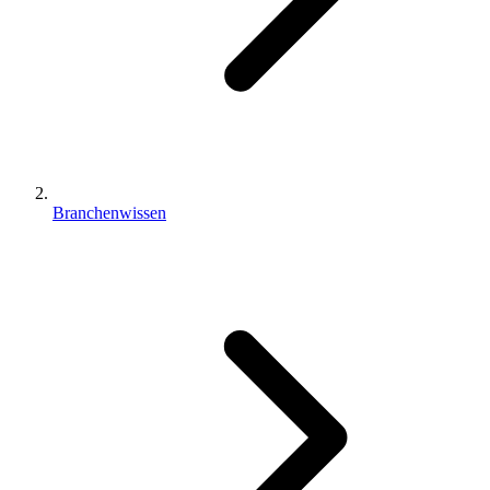
Branchenwissen