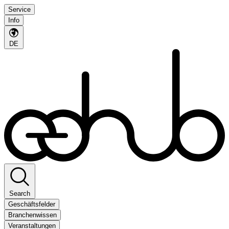
Service
Info
DE
Search
Geschäftsfelder
Branchenwissen
Veranstaltungen