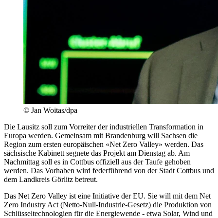
© Jan Woitas/dpa
Die Lausitz soll zum Vorreiter der industriellen Transformation in
Europa werden. Gemeinsam mit Brandenburg will Sachsen die
Region zum ersten europäischen «Net Zero Valley» werden. Das
sächsische Kabinett segnete das Projekt am Dienstag ab. Am
Nachmittag soll es in Cottbus offiziell aus der Taufe gehoben
werden. Das Vorhaben wird federführend von der Stadt Cottbus und
dem Landkreis Görlitz betreut.
Das Net Zero Valley ist eine Initiative der EU. Sie will mit dem Net
Zero Industry Act (Netto-Null-Industrie-Gesetz) die Produktion von
Schlüsseltechnologien für die Energiewende - etwa Solar, Wind und