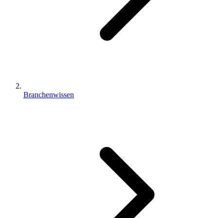
Branchenwissen