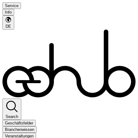
Service
Info
DE
Search
Geschäftsfelder
Branchenwissen
Veranstaltungen