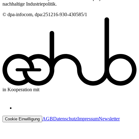
nachhaltige Industriepolitik.
© dpa-infocom, dpa:251216-930-430585/1
in Kooperation mit
AGB
Datenschutz
Impressum
Newsletter
Cookie Einwilligung