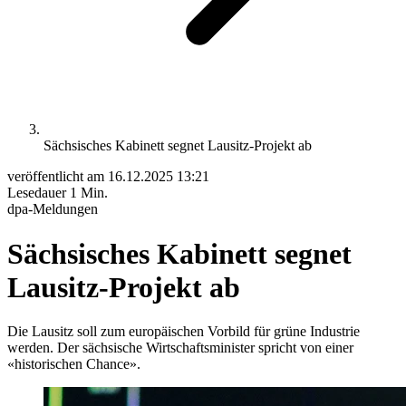
Sächsisches Kabinett segnet Lausitz-Projekt ab
veröffentlicht am
16.12.2025 13:21
Lesedauer
1 Min.
dpa-Meldungen
Sächsisches Kabinett segnet
Lausitz-Projekt ab
Die Lausitz soll zum europäischen Vorbild für grüne Industrie
werden. Der sächsische Wirtschaftsminister spricht von einer
«historischen Chance».