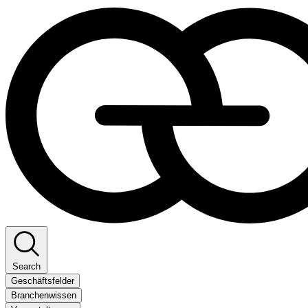
Search
Geschäftsfelder
Branchenwissen