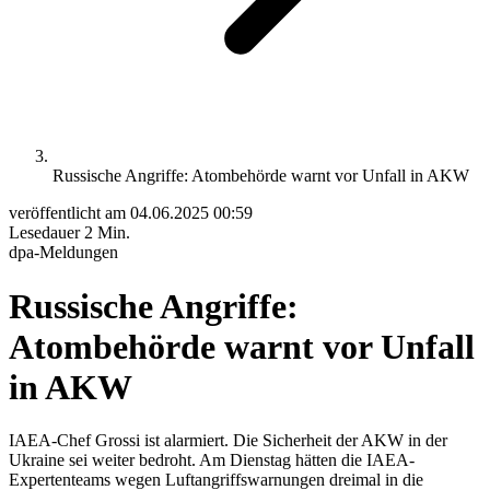
Russische Angriffe: Atombehörde warnt vor Unfall in AKW
veröffentlicht am
04.06.2025 00:59
Lesedauer
2 Min.
dpa-Meldungen
Russische Angriffe:
Atombehörde warnt vor Unfall
in AKW
IAEA-Chef Grossi ist alarmiert. Die Sicherheit der AKW in der
Ukraine sei weiter bedroht. Am Dienstag hätten die IAEA-
Expertenteams wegen Luftangriffswarnungen dreimal in die