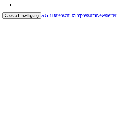
AGB
Datenschutz
Impressum
Newsletter
Cookie Einwilligung