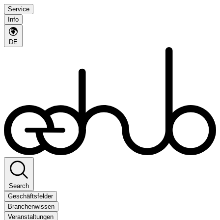
Service
Info
DE
Search
Geschäftsfelder
Branchenwissen
Veranstaltungen