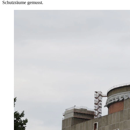
Schutzräume gemusst.