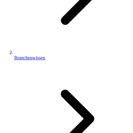
Branchenwissen