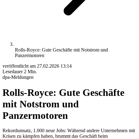
Rolls-Royce: Gute Geschäfte mit Notstrom und
Panzermotoren
veröffentlicht am
27.02.2026 13:14
Lesedauer
2 Min.
dpa-Meldungen
Rolls-Royce: Gute Geschäfte
mit Notstrom und
Panzermotoren
Rekordumsatz, 1.000 neue Jobs: Während andere Unternehmen mit
Krisen zu kämpfen haben, brummt das Geschäft beim