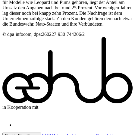
für Modelle wie Leopard und Puma gehören, liegt der Anteil am
Umsatz den Angaben nach bei rund 25 Prozent. Vor wenigen Jahren
lag dieser noch bei knapp zehn Prozent. Die Nachfrage ist dem
Unternehmen zufolge stark. Zu den Kunden gehören demnach etwa
die Bundeswehr, Nato-Staaten und ihre Verbündeten.
© dpa-infocom, dpa:260227-930-744206/2
in Kooperation mit