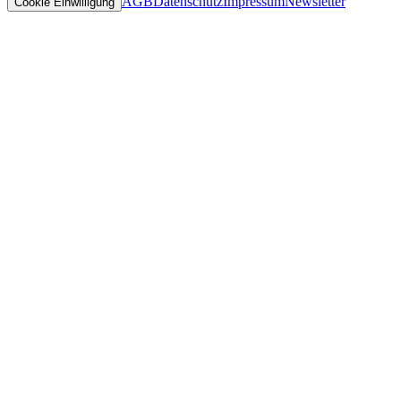
AGB
Datenschutz
Impressum
Newsletter
Cookie Einwilligung