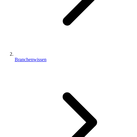
Branchenwissen