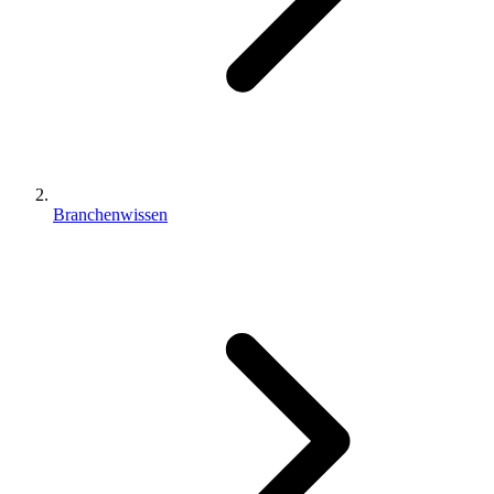
Branchenwissen