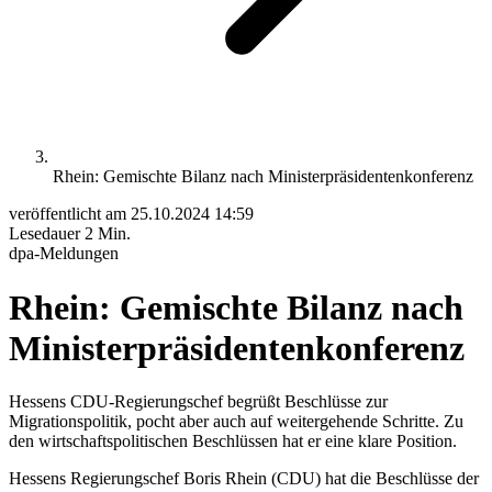
Rhein: Gemischte Bilanz nach Ministerpräsidentenkonferenz
veröffentlicht am
25.10.2024 14:59
Lesedauer
2 Min.
dpa-Meldungen
Rhein: Gemischte Bilanz nach
Ministerpräsidentenkonferenz
Hessens CDU-Regierungschef begrüßt Beschlüsse zur
Migrationspolitik, pocht aber auch auf weitergehende Schritte. Zu
den wirtschaftspolitischen Beschlüssen hat er eine klare Position.
Hessens Regierungschef Boris Rhein (CDU) hat die Beschlüsse der