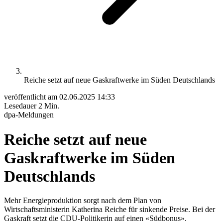
Reiche setzt auf neue Gaskraftwerke im Süden Deutschlands
veröffentlicht am
02.06.2025 14:33
Lesedauer
2 Min.
dpa-Meldungen
Reiche setzt auf neue
Gaskraftwerke im Süden
Deutschlands
Mehr Energieproduktion sorgt nach dem Plan von
Wirtschaftsministerin Katherina Reiche für sinkende Preise. Bei der
Gaskraft setzt die CDU-Politikerin auf einen «Südbonus».