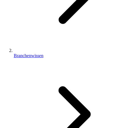
Branchenwissen