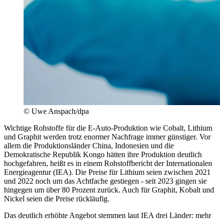
© Uwe Anspach/dpa
Wichtige Rohstoffe für die E-Auto-Produktion wie Cobalt, Lithium
und Graphit werden trotz enormer Nachfrage immer günstiger. Vor
allem die Produktionsländer China, Indonesien und die
Demokratische Republik Kongo hätten ihre Produktion deutlich
hochgefahren, heißt es in einem Rohstoffbericht der Internationalen
Energieagentur (IEA). Die Preise für Lithium seien zwischen 2021
und 2022 noch um das Achtfache gestiegen - seit 2023 gingen sie
hingegen um über 80 Prozent zurück. Auch für Graphit, Kobalt und
Nickel seien die Preise rückläufig.
Das deutlich erhöhte Angebot stemmen laut IEA drei Länder: mehr