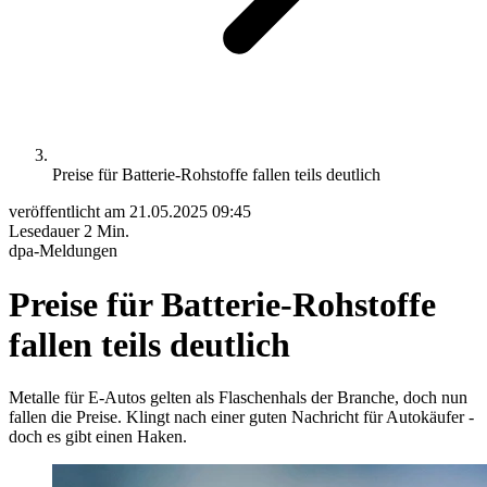
Preise für Batterie-Rohstoffe fallen teils deutlich
veröffentlicht am
21.05.2025 09:45
Lesedauer
2 Min.
dpa-Meldungen
Preise für Batterie-Rohstoffe
fallen teils deutlich
Metalle für E-Autos gelten als Flaschenhals der Branche, doch nun
fallen die Preise. Klingt nach einer guten Nachricht für Autokäufer -
doch es gibt einen Haken.