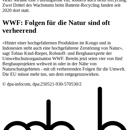
Zwei Drittel des Wachstums beim Batterie-Recycling fanden seit
2020 dort statt.
WWF: Folgen für die Natur sind oft
verheerend
«Hinter einer hochgefahrenen Produktion im Kongo und in
Indonesien steht auch eine hochgefahrene Zerstörung von Natur»,
sagt Tobias Kind-Rieper, Rohstoff- und Bergbauexperte der
Umweltschutzorganisation WWF. Bereits jetzt seien vier von fünf
Bergbauprojekten weltweit in oder in der Nähe von
Naturschutzgebieten - mit oft verheerenden Folgen für die Umwelt.
Die EU müsse mehr tun, um dem entgegenzuwirken.
© dpa-infocom, dpa:250521-930-570530/2