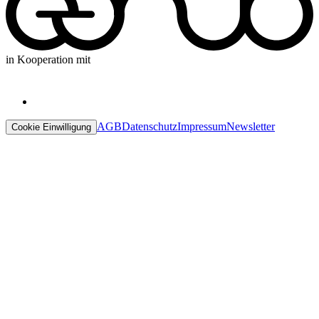
in Kooperation mit
AGB
Datenschutz
Impressum
Newsletter
Cookie Einwilligung