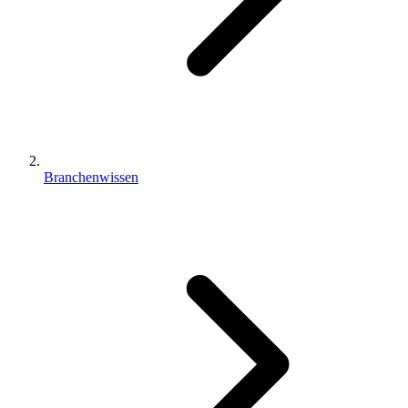
Branchenwissen