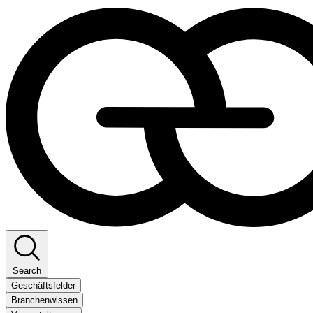
Search
Geschäftsfelder
Branchenwissen