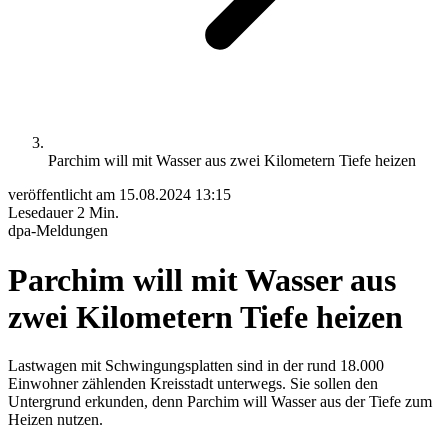
Parchim will mit Wasser aus zwei Kilometern Tiefe heizen
veröffentlicht am
15.08.2024 13:15
Lesedauer
2 Min.
dpa-Meldungen
Parchim will mit Wasser aus
zwei Kilometern Tiefe heizen
Lastwagen mit Schwingungsplatten sind in der rund 18.000
Einwohner zählenden Kreisstadt unterwegs. Sie sollen den
Untergrund erkunden, denn Parchim will Wasser aus der Tiefe zum
Heizen nutzen.