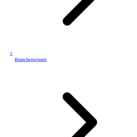
Branchenwissen