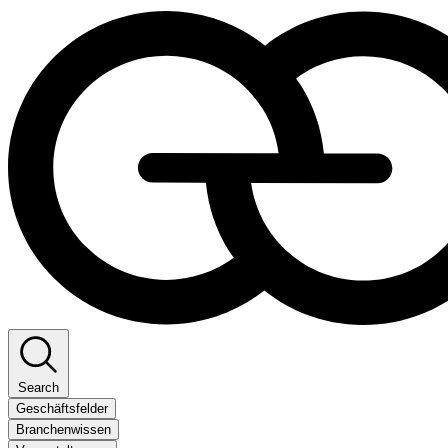
Search
Geschäftsfelder
Branchenwissen