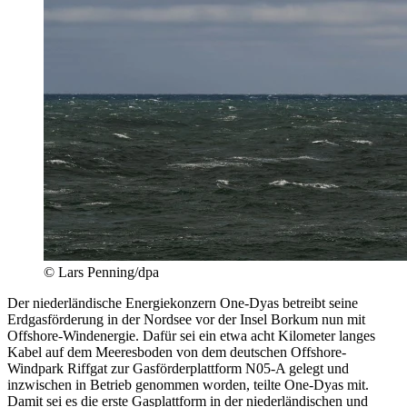
© Lars Penning/dpa
Der niederländische Energiekonzern One-Dyas betreibt seine
Erdgasförderung in der Nordsee vor der Insel Borkum nun mit
Offshore-Windenergie. Dafür sei ein etwa acht Kilometer langes
Kabel auf dem Meeresboden von dem deutschen Offshore-
Windpark Riffgat zur Gasförderplattform N05-A gelegt und
inzwischen in Betrieb genommen worden, teilte One-Dyas mit.
Damit sei es die erste Gasplattform in der niederländischen und