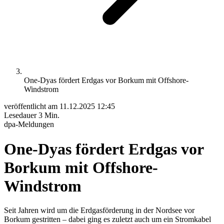
One-Dyas fördert Erdgas vor Borkum mit Offshore-
Windstrom
veröffentlicht am
11.12.2025 12:45
Lesedauer
3 Min.
dpa-Meldungen
One-Dyas fördert Erdgas vor
Borkum mit Offshore-
Windstrom
Seit Jahren wird um die Erdgasförderung in der Nordsee vor
Borkum gestritten – dabei ging es zuletzt auch um ein Stromkabel