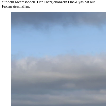
auf dem Meeresboden. Der Energiekonzern One-Dyas hat nun
Fakten geschaffen.