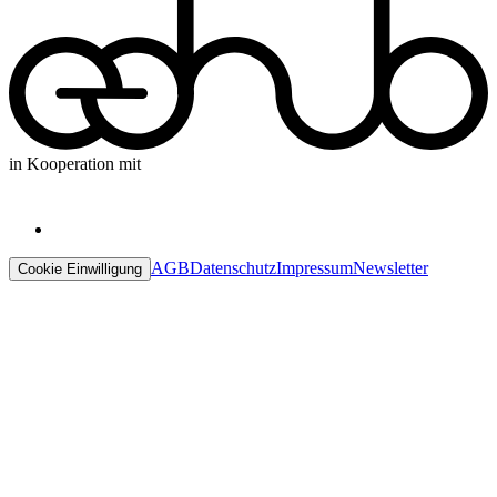
in Kooperation mit
AGB
Datenschutz
Impressum
Newsletter
Cookie Einwilligung