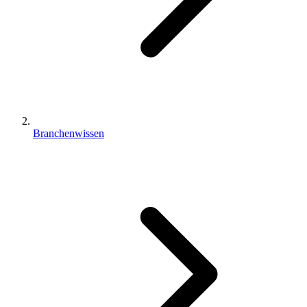
Branchenwissen