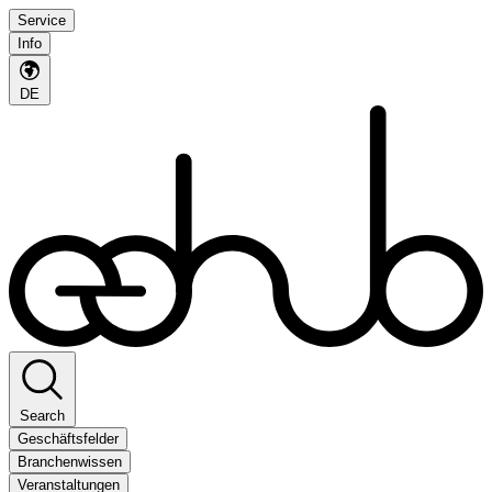
Service
Info
DE
Search
Geschäftsfelder
Branchenwissen
Veranstaltungen