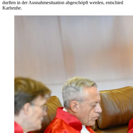
durften in der Ausnahmesituation abgeschöpft werden, entschied
Karlsruhe.