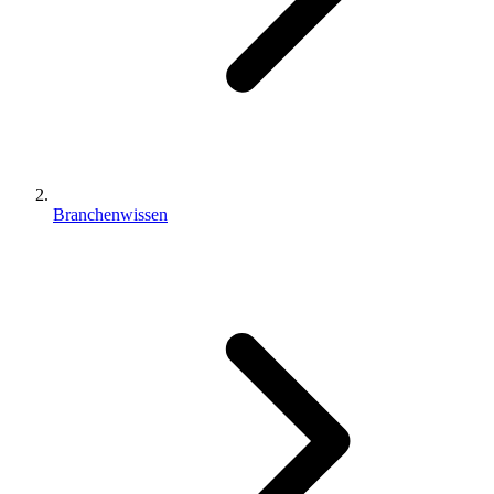
Branchenwissen