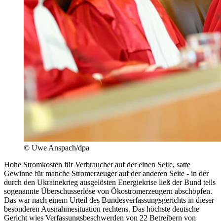
© Uwe Anspach/dpa
Hohe Stromkosten für Verbraucher auf der einen Seite, satte
Gewinne für manche Stromerzeuger auf der anderen Seite - in der
durch den Ukrainekrieg ausgelösten Energiekrise ließ der Bund teils
sogenannte Überschusserlöse von Ökostromerzeugern abschöpfen.
Das war nach einem Urteil des Bundesverfassungsgerichts in dieser
besonderen Ausnahmesituation rechtens. Das höchste deutsche
Gericht wies Verfassungsbeschwerden von 22 Betreibern von