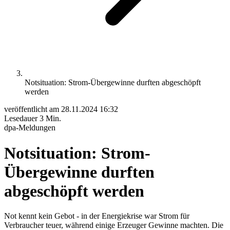
Notsituation: Strom-Übergewinne durften abgeschöpft
werden
veröffentlicht am
28.11.2024 16:32
Lesedauer
3 Min.
dpa-Meldungen
Notsituation: Strom-
Übergewinne durften
abgeschöpft werden
Not kennt kein Gebot - in der Energiekrise war Strom für
Verbraucher teuer, während einige Erzeuger Gewinne machten. Die