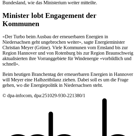
Bundesland, wie das Ministerium weiter mitteilte.
Minister lobt Engagement der
Kommunen
«Der Turbo beim Ausbau der erneuerbaren Energien in
Niedersachsen geht ungebrochen weiter», sagte Energieminister
Christian Meyer (Grüne). Viele Kommunen vom Emsland bis zur
Region Hannover und von Rotenburg bis zur Region Braunschweig
aktualisierten ihre Vorranggebiete für Windenergie «vorbildlich und
schnell».
Beim heutigen Branchentag der erneuerbaren Energien in Hannover
will Meyer eine Halbzeitbilanz ziehen. Dabei soll es um die Frage
gehen, wo die Energiepolitik in Niedersachsen steht.
© dpa-infocom, dpa:251029-930-221380/1