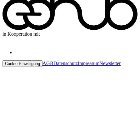
in Kooperation mit
AGB
Datenschutz
Impressum
Newsletter
Cookie Einwilligung