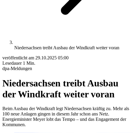
Niedersachsen treibt Ausbau der Windkraft weiter voran
veröffentlicht am
29.10.2025 05:00
Lesedauer
1 Min.
dpa-Meldungen
Niedersachsen treibt Ausbau
der Windkraft weiter voran
Beim Ausbau der Windkraft legt Niedersachsen kräftig zu. Mehr als
100 neue Anlagen gingen in diesem Jahr schon ans Netz.
Energieminister Meyer lobt das Tempo – und das Engagement der
Kommunen.