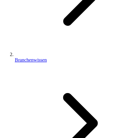
Branchenwissen