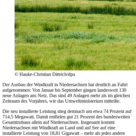
© Hauke-Christian Dittrich/dpa
Der Ausbau der Windkraft in Niedersachsen hat deutlich an Fahrt
aufgenommen: Von Januar bis September gingen landesweit 130
neue Anlagen ans Netz. Das sind 49 Anlagen mehr als im gleichen
Zeitraum des Vorjahres, wie das Umweltministerium mitteilte.
Die neu installierte Leistung stieg demnach um etwa 74 Prozent auf
714,5 Megawatt. Damit entfielen gut 21 Prozent des bundesweiten
Gesamtzubaus allein auf Niedersachsen. Insgesamt kommt
Niedersachsen mit Windkraft an Land und auf See auf eine
installierte Leistung von 18,81 Gigawatt – mehr als jedes andere