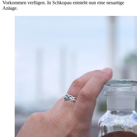
Vorkommen verfügen. In Schkopau entsteht nun eine neuartige
Anlage.