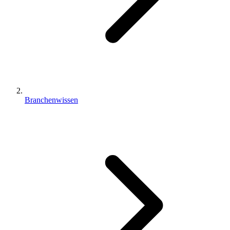
Branchenwissen