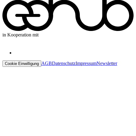
in Kooperation mit
AGB
Datenschutz
Impressum
Newsletter
Cookie Einwilligung