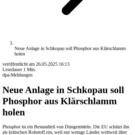
Neue Anlage in Schkopau soll Phosphor aus Klärschlamm
holen
veröffentlicht am
26.05.2025 16:13
Lesedauer
1 Min.
dpa-Meldungen
Neue Anlage in Schkopau soll
Phosphor aus Klärschlamm
holen
Phosphor ist ein Bestandteil von Düngemitteln. Die EU schätzt ihn
als kritischen Rohstoff ein, weil nur wenige Länder weltweit über