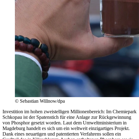
© Sebastian Willnow/dpa
Investition im hohen zweistelligen Millionenbereich: Im Chemiepark
Schkopau ist der Spatenstich für eine Anlage zur Rückgewinnung
von Phosphor gesetzt worden. Laut dem Umweltministerium in
Magdeburg handelt es sich um ein weltweit einzigartiges Projekt.
Dank eines neuartigen und patentierten Verfahrens sollen ein