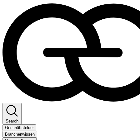
Search
Geschäftsfelder
Branchenwissen