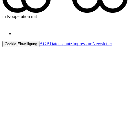
in Kooperation mit
AGB
Datenschutz
Impressum
Newsletter
Cookie Einwilligung