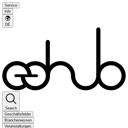
Service
Info
DE
Search
Geschäftsfelder
Branchenwissen
Veranstaltungen