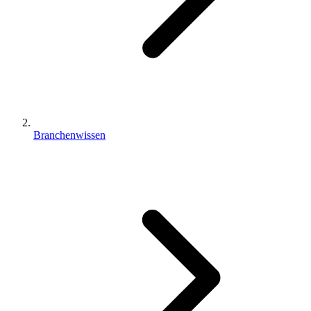
Branchenwissen