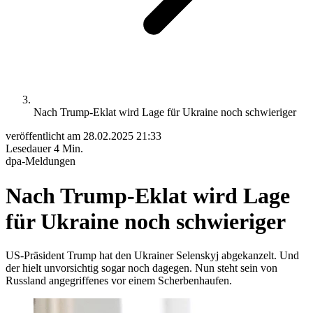
Nach Trump-Eklat wird Lage für Ukraine noch schwieriger
veröffentlicht am
28.02.2025 21:33
Lesedauer
4 Min.
dpa-Meldungen
Nach Trump-Eklat wird Lage
für Ukraine noch schwieriger
US-Präsident Trump hat den Ukrainer Selenskyj abgekanzelt. Und
der hielt unvorsichtig sogar noch dagegen. Nun steht sein von
Russland angegriffenes vor einem Scherbenhaufen.