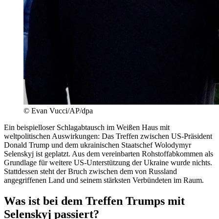
© Evan Vucci/AP/dpa
Ein beispielloser Schlagabtausch im Weißen Haus mit
weltpolitischen Auswirkungen: Das Treffen zwischen US-Präsident
Donald Trump und dem ukrainischen Staatschef Wolodymyr
Selenskyj ist geplatzt. Aus dem vereinbarten Rohstoffabkommen als
Grundlage für weitere US-Unterstützung der Ukraine wurde nichts.
Stattdessen steht der Bruch zwischen dem von Russland
angegriffenen Land und seinem stärksten Verbündeten im Raum.
Was ist bei dem Treffen Trumps mit
Selenskyj passiert?