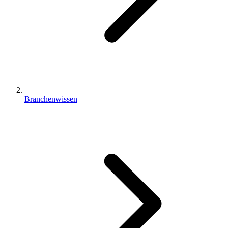
Branchenwissen