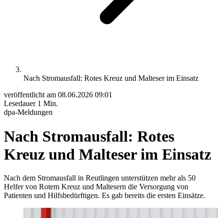
Nach Stromausfall: Rotes Kreuz und Malteser im Einsatz
veröffentlicht am
08.06.2026 09:01
Lesedauer
1 Min.
dpa-Meldungen
Nach Stromausfall: Rotes
Kreuz und Malteser im Einsatz
Nach dem Stromausfall in Reutlingen unterstützen mehr als 50
Helfer von Rotem Kreuz und Maltesern die Versorgung von
Patienten und Hilfsbedürftigen. Es gab bereits die ersten Einsätze.