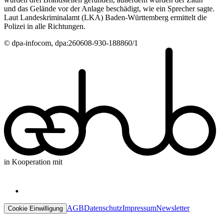
und das Gelände vor der Anlage beschädigt, wie ein Sprecher sagte.
Laut Landeskriminalamt (LKA) Baden-Württemberg ermittelt die
Polizei in alle Richtungen.
© dpa-infocom, dpa:260608-930-188860/1
in Kooperation mit
AGB
Datenschutz
Impressum
Newsletter
Cookie Einwilligung