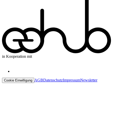
in Kooperation mit
AGB
Datenschutz
Impressum
Newsletter
Cookie Einwilligung