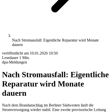
Nach Stromausfall: Eigentliche Reparatur wird Monate
dauern
veröffentlicht am
10.01.2026 10:50
Lesedauer
1 Min.
dpa-Meldungen
Nach Stromausfall: Eigentliche
Reparatur wird Monate
dauern
Nach dem Brandanschlag im Berliner Südwesten läuft die
Stromversorgung wieder stabil. Eine zweite provisorische Leitung