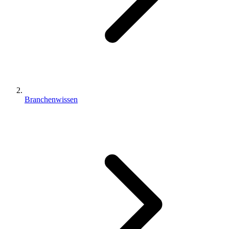
Branchenwissen