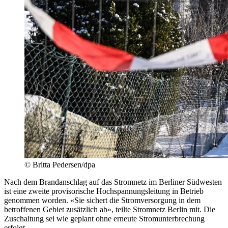
© Britta Pedersen/dpa
Nach dem Brandanschlag auf das Stromnetz im Berliner Südwesten
ist eine zweite provisorische Hochspannungsleitung in Betrieb
genommen worden. «Sie sichert die Stromversorgung in dem
betroffenen Gebiet zusätzlich ab», teilte Stromnetz Berlin mit. Die
Zuschaltung sei wie geplant ohne erneute Stromunterbrechung
erfolgt.