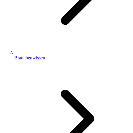
Branchenwissen