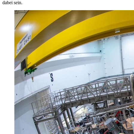
dabei sein.