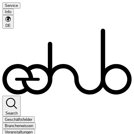
Service
Info
DE
Search
Geschäftsfelder
Branchenwissen
Veranstaltungen