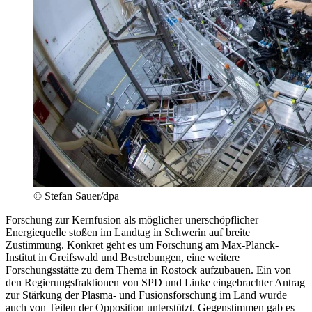
© Stefan Sauer/dpa
Forschung zur Kernfusion als möglicher unerschöpflicher
Energiequelle stoßen im Landtag in Schwerin auf breite
Zustimmung. Konkret geht es um Forschung am Max-Planck-
Institut in Greifswald und Bestrebungen, eine weitere
Forschungsstätte zu dem Thema in Rostock aufzubauen. Ein von
den Regierungsfraktionen von SPD und Linke eingebrachter Antrag
zur Stärkung der Plasma- und Fusionsforschung im Land wurde
auch von Teilen der Opposition unterstützt. Gegenstimmen gab es