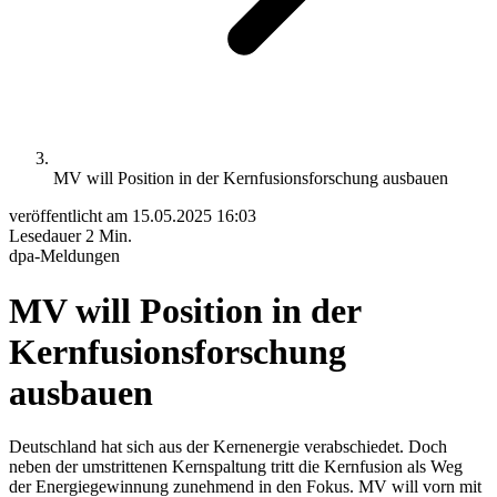
MV will Position in der Kernfusionsforschung ausbauen
veröffentlicht am
15.05.2025 16:03
Lesedauer
2 Min.
dpa-Meldungen
MV will Position in der
Kernfusionsforschung
ausbauen
Deutschland hat sich aus der Kernenergie verabschiedet. Doch
neben der umstrittenen Kernspaltung tritt die Kernfusion als Weg
der Energiegewinnung zunehmend in den Fokus. MV will vorn mit