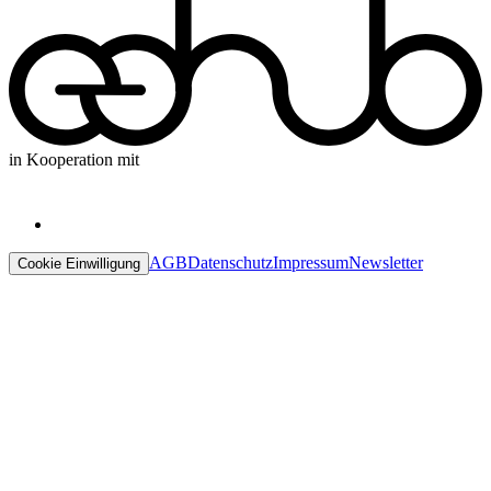
in Kooperation mit
AGB
Datenschutz
Impressum
Newsletter
Cookie Einwilligung