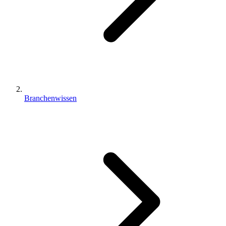
Branchenwissen