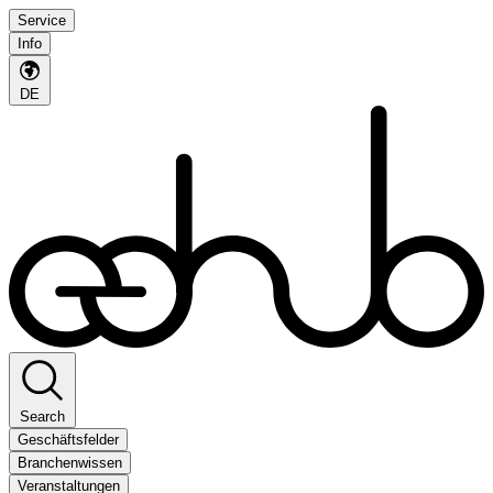
Service
Info
DE
Search
Geschäftsfelder
Branchenwissen
Veranstaltungen