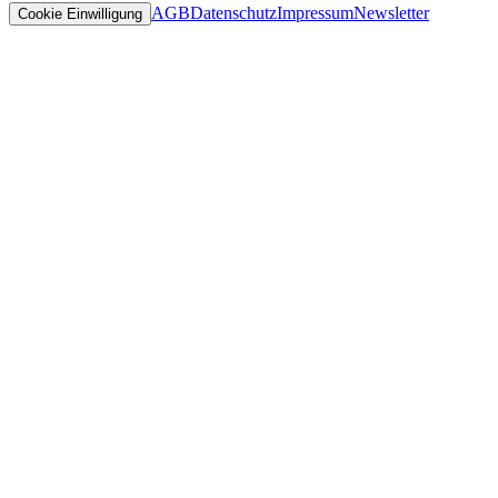
AGB
Datenschutz
Impressum
Newsletter
Cookie Einwilligung