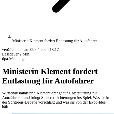
Ministerin Klement fordert Entlastung für Autofahrer
veröffentlicht am
09.04.2026 18:17
Lesedauer
2 Min.
dpa-Meldungen
Ministerin Klement fordert
Entlastung für Autofahrer
Wirtschaftsministerin Klement drängt auf Unterstützung für
Autofahrer – und bringt Steuererleichterungen ins Spiel. Was sie in
der Spritpreis-Debatte vorschlägt und was sie von der Expo-Idee
hält.