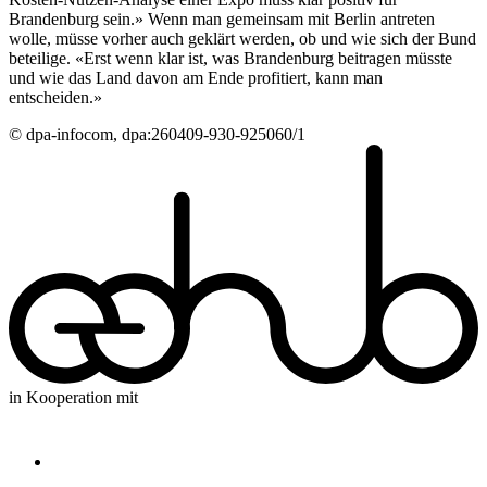
Brandenburg sein.» Wenn man gemeinsam mit Berlin antreten
wolle, müsse vorher auch geklärt werden, ob und wie sich der Bund
beteilige. «Erst wenn klar ist, was Brandenburg beitragen müsste
und wie das Land davon am Ende profitiert, kann man
entscheiden.»
© dpa-infocom, dpa:260409-930-925060/1
in Kooperation mit