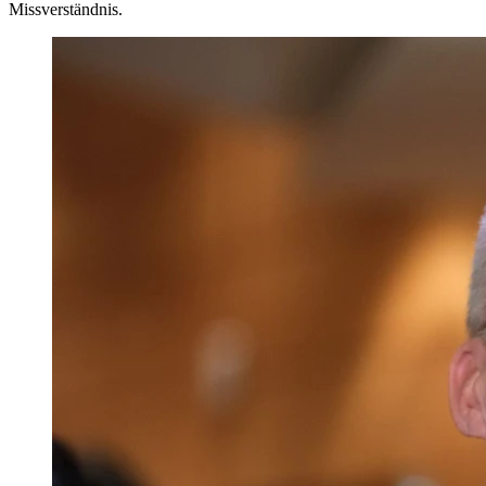
Missverständnis.