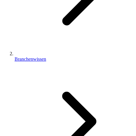
Branchenwissen