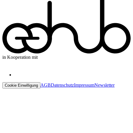
in Kooperation mit
AGB
Datenschutz
Impressum
Newsletter
Cookie Einwilligung