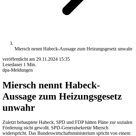
Miersch nennt Habeck-Aussage zum Heizungsgesetz unwahr
veröffentlicht am
29.11.2024 15:35
Lesedauer
1 Min.
dpa-Meldungen
Miersch nennt Habeck-
Aussage zum Heizungsgesetz
unwahr
Zuletzt behauptete Habeck, SPD und FDP hätten Pläne zur sozialen
Förderung nicht gewollt. SPD-Generalsekretär Miersch
widerspricht. Das Bundeswirtschaftsministerium spricht von einem