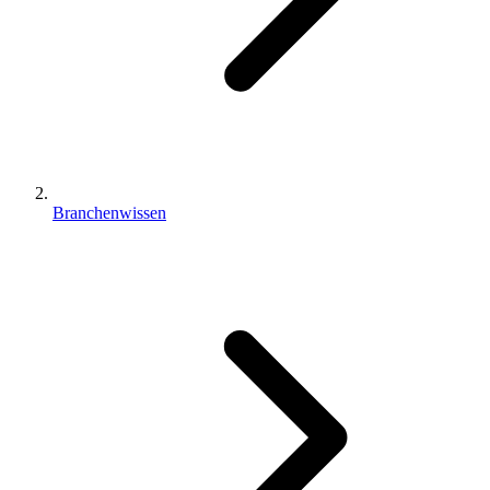
Branchenwissen