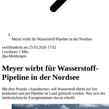
Meyer wirbt für Wasserstoff-Pipeline in der Nordsee
veröffentlicht am
25.03.2026 17:02
Lesedauer
1 Min.
dpa-Meldungen
Meyer wirbt für Wasserstoff-
Pipeline in der Nordsee
Mit dem Projekt «Aquaductus» soll Wasserstoff direkt auf See
produziert und per Pipeline an Land gebracht werden. Was sich der
niedersächsische Energieminister davon erhofft.