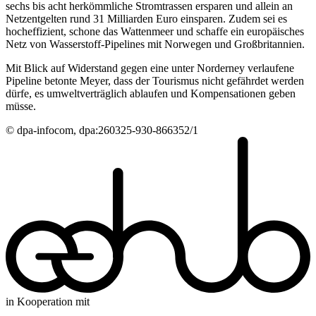
sechs bis acht herkömmliche Stromtrassen ersparen und allein an
Netzentgelten rund 31 Milliarden Euro einsparen. Zudem sei es
hocheffizient, schone das Wattenmeer und schaffe ein europäisches
Netz von Wasserstoff-Pipelines mit Norwegen und Großbritannien.
Mit Blick auf Widerstand gegen eine unter Norderney verlaufene
Pipeline betonte Meyer, dass der Tourismus nicht gefährdet werden
dürfe, es umweltverträglich ablaufen und Kompensationen geben
müsse.
© dpa-infocom, dpa:260325-930-866352/1
in Kooperation mit