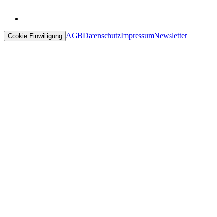
AGB
Datenschutz
Impressum
Newsletter
Cookie Einwilligung