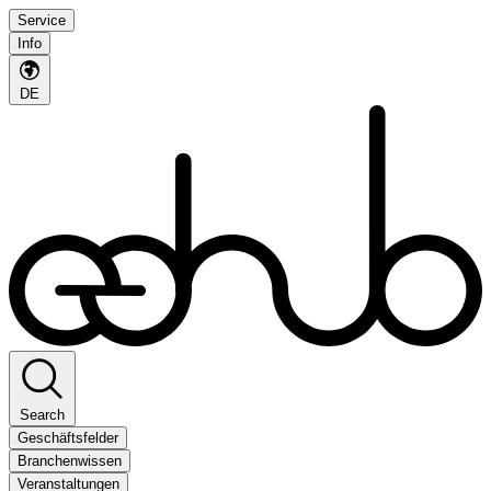
Service
Info
DE
Search
Geschäftsfelder
Branchenwissen
Veranstaltungen