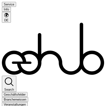
Service
Info
DE
Search
Geschäftsfelder
Branchenwissen
Veranstaltungen