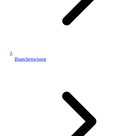
Branchenwissen