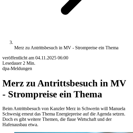
Merz zu Antrittsbesuch in MV - Strompreise ein Thema
veröffentlicht am
04.11.2025 06:00
Lesedauer
2 Min.
dpa-Meldungen
Merz zu Antrittsbesuch in MV
- Strompreise ein Thema
Beim Antrittsbesuch von Kanzler Merz in Schwerin will Manuela
Schwesig erneut das Thema Energiepreise auf die Agenda setzen.
Doch es gibt weitere Themen, die flaue Wirtschaft und der
Hafenausbau etwa.