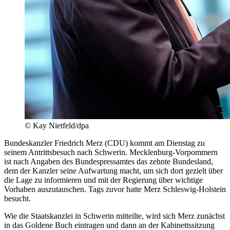
© Kay Nietfeld/dpa
Bundeskanzler Friedrich Merz (CDU) kommt am Dienstag zu
seinem Antrittsbesuch nach Schwerin. Mecklenburg-Vorpommern
ist nach Angaben des Bundespressamtes das zehnte Bundesland,
dem der Kanzler seine Aufwartung macht, um sich dort gezielt über
die Lage zu informieren und mit der Regierung über wichtige
Vorhaben auszutauschen. Tags zuvor hatte Merz Schleswig-Holstein
besucht.
Wie die Staatskanzlei in Schwerin mitteilte, wird sich Merz zunächst
in das Goldene Buch eintragen und dann an der Kabinettssitzung