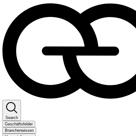
Search
Geschäftsfelder
Branchenwissen