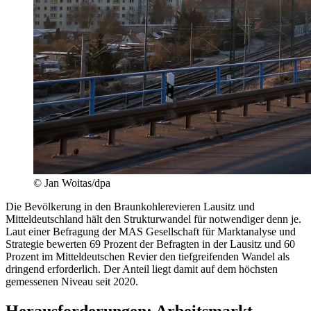
© Jan Woitas/dpa
Die Bevölkerung in den Braunkohlerevieren Lausitz und
Mitteldeutschland hält den Strukturwandel für notwendiger denn je.
Laut einer Befragung der MAS Gesellschaft für Marktanalyse und
Strategie bewerten 69 Prozent der Befragten in der Lausitz und 60
Prozent im Mitteldeutschen Revier den tiefgreifenden Wandel als
dringend erforderlich. Der Anteil liegt damit auf dem höchsten
gemessenen Niveau seit 2020.