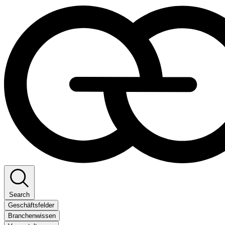
Search
Geschäftsfelder
Branchenwissen