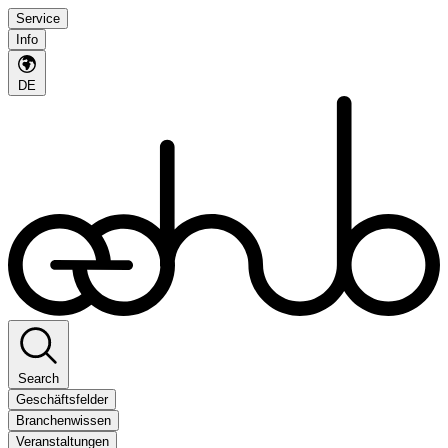
Service
Info
DE
Search
Geschäftsfelder
Branchenwissen
Veranstaltungen