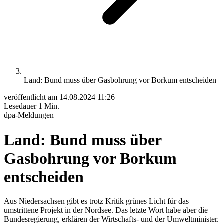
Land: Bund muss über Gasbohrung vor Borkum entscheiden
veröffentlicht am
14.08.2024 11:26
Lesedauer
1 Min.
dpa-Meldungen
Land: Bund muss über
Gasbohrung vor Borkum
entscheiden
Aus Niedersachsen gibt es trotz Kritik grünes Licht für das
umstrittene Projekt in der Nordsee. Das letzte Wort habe aber die
Bundesregierung, erklären der Wirtschafts- und der Umweltminister.