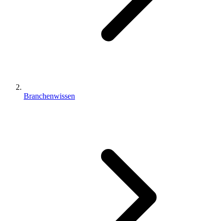
Branchenwissen