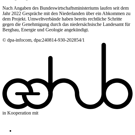
Nach Angaben des Bundeswirtschaftsministeriums laufen seit dem
Jahr 2022 Gespräche mit den Niederlanden über ein Abkommen zu
dem Projekt. Umweltverbände haben bereits rechtliche Schritte
gegen die Genehmigung durch das niedersächsische Landesamt für
Bergbau, Energie und Geologie angekündigt.
© dpa-infocom, dpa:240814-930-202854/1
in Kooperation mit