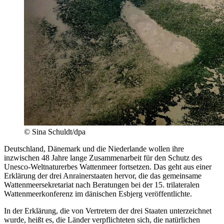
© Sina Schuldt/dpa
Deutschland, Dänemark und die Niederlande wollen ihre
inzwischen 48 Jahre lange Zusammenarbeit für den Schutz des
Unesco-Weltnaturerbes Wattenmeer fortsetzen. Das geht aus einer
Erklärung der drei Anrainerstaaten hervor, die das gemeinsame
Wattenmeersekretariat nach Beratungen bei der 15. trilateralen
Wattenmeerkonferenz im dänischen Esbjerg veröffentlichte.
In der Erklärung, die von Vertretern der drei Staaten unterzeichnet
wurde, heißt es, die Länder verpflichteten sich, die natürlichen