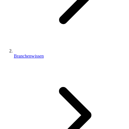
Branchenwissen