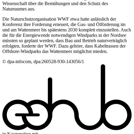
Wissenschaft über die Bemühungen und den Schutz des
Naturraumes aus.
Die Naturschutzorganisation WWF etwa hatte anlässlich der
Konferenz ihre Forderung erneuert, die Gas- und Ölförderung im
und am Wattenmeer bis spätestens 2030 komplett einzustellen. Auch
die für die Energiewende notwendigen Windparks in der Nordsee
müssten so geplant werden, dass Bau und Betrieb naturverträglich
erfolgten, forderte der WWF. Dazu gehöre, dass Kabeltrassen der
Offshore-Windparks das Wattenmeer möglichst mieden.
© dpa-infocom, dpa:260528-930-143056/1
in Kooperation mit