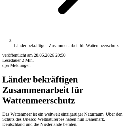
Länder bekräftigen Zusammenarbeit für Wattenmeerschutz
veröffentlicht am
28.05.2026 20:50
Lesedauer
2 Min.
dpa-Meldungen
Länder bekräftigen
Zusammenarbeit für
Wattenmeerschutz
Das Wattenmeer ist ein weltweit einzigartiger Naturraum. Über den
Schutz des Unesco-Weltnaturerbes haben nun Dänemark,
Deutschland und die Niederlande beraten.