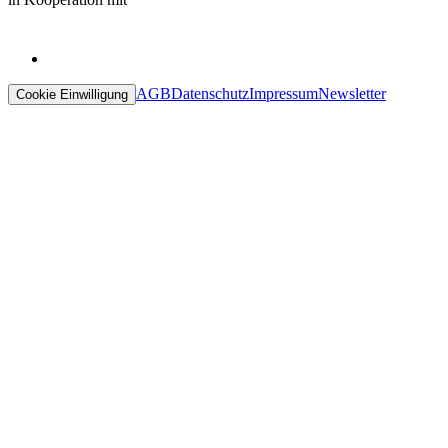
AGB
Datenschutz
Impressum
Newsletter
Cookie Einwilligung