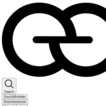
Search
Geschäftsfelder
Branchenwissen