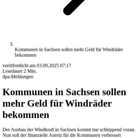
Kommunen in Sachsen sollen mehr Geld für Windräder
bekommen
veröffentlicht am
03.09.2025 07:17
Lesedauer
2 Min.
dpa-Meldungen
Kommunen in Sachsen sollen
mehr Geld für Windräder
bekommen
Der Ausbau der Windkraft in Sachsen kommt nur schleppend voran.
Nun soll der finanzielle Anreiz für die Kommunen verbessert