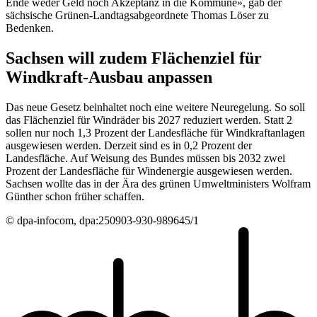
Ende weder Geld noch Akzeptanz in die Kommune», gab der
sächsische Grünen-Landtagsabgeordnete Thomas Löser zu
Bedenken.
Sachsen will zudem Flächenziel für
Windkraft-Ausbau anpassen
Das neue Gesetz beinhaltet noch eine weitere Neuregelung. So soll
das Flächenziel für Windräder bis 2027 reduziert werden. Statt 2
sollen nur noch 1,3 Prozent der Landesfläche für Windkraftanlagen
ausgewiesen werden. Derzeit sind es in 0,2 Prozent der
Landesfläche. Auf Weisung des Bundes müssen bis 2032 zwei
Prozent der Landesfläche für Windenergie ausgewiesen werden.
Sachsen wollte das in der Ära des grünen Umweltministers Wolfram
Günther schon früher schaffen.
© dpa-infocom, dpa:250903-930-989645/1