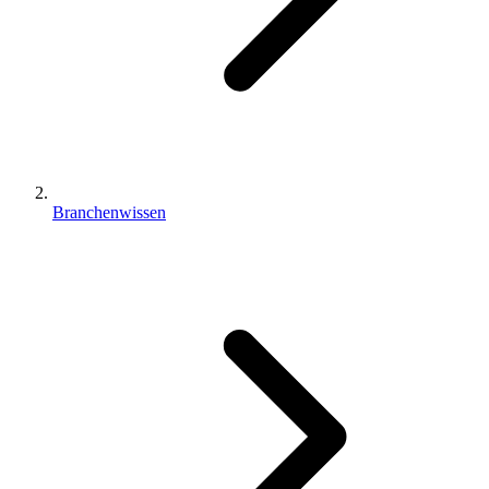
Branchenwissen