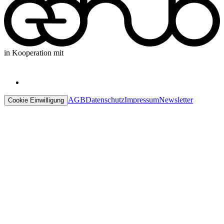
in Kooperation mit
AGB
Datenschutz
Impressum
Newsletter
Cookie Einwilligung