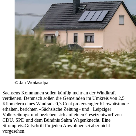
© Jan Woitas/dpa
Sachsens Kommunen sollen künftig mehr an der Windkraft
verdienen. Demnach sollen die Gemeinden im Umkreis von 2,5
Kilometern eines Windrads 0,3 Cent pro erzeugter Kilowattstunde
erhalten, berichten «Sächsische Zeitung» und «Leipziger
Volkszeitung» und beziehen sich auf einen Gesetzentwurf von
CDU, SPD und dem Bündnis Sahra Wagenknecht. Eine
Strompreis-Gutschrift für jeden Anwohner sei aber nicht
vorgesehen.