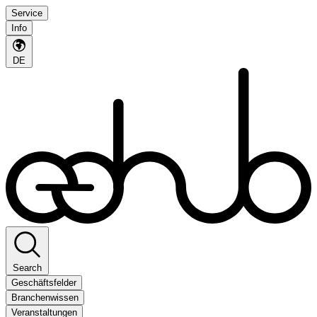
Service
Info
DE
Search
Geschäftsfelder
Branchenwissen
Veranstaltungen