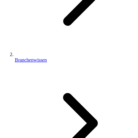
Branchenwissen