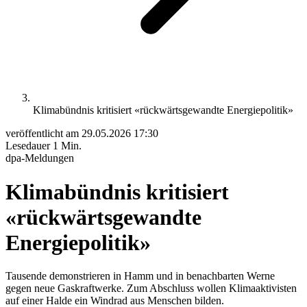
Klimabündnis kritisiert «rückwärtsgewandte Energiepolitik»
veröffentlicht am
29.05.2026 17:30
Lesedauer
1 Min.
dpa-Meldungen
Klimabündnis kritisiert
«rückwärtsgewandte
Energiepolitik»
Tausende demonstrieren in Hamm und in benachbarten Werne
gegen neue Gaskraftwerke. Zum Abschluss wollen Klimaaktivisten
auf einer Halde ein Windrad aus Menschen bilden.