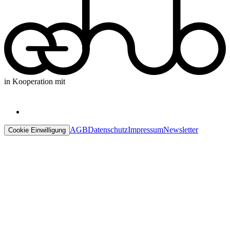
in Kooperation mit
AGB
Datenschutz
Impressum
Newsletter
Cookie Einwilligung