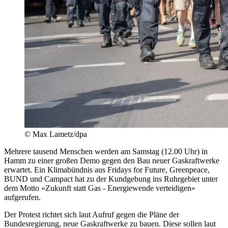
© Max Lametz/dpa
Mehrere tausend Menschen werden am Samstag (12.00 Uhr) in
Hamm zu einer großen Demo gegen den Bau neuer Gaskraftwerke
erwartet. Ein Klimabündnis aus Fridays for Future, Greenpeace,
BUND und Campact hat zu der Kundgebung ins Ruhrgebiet unter
dem Motto «Zukunft statt Gas - Energiewende verteidigen»
aufgerufen.
Der Protest richtet sich laut Aufruf gegen die Pläne der
Bundesregierung, neue Gaskraftwerke zu bauen. Diese sollen laut