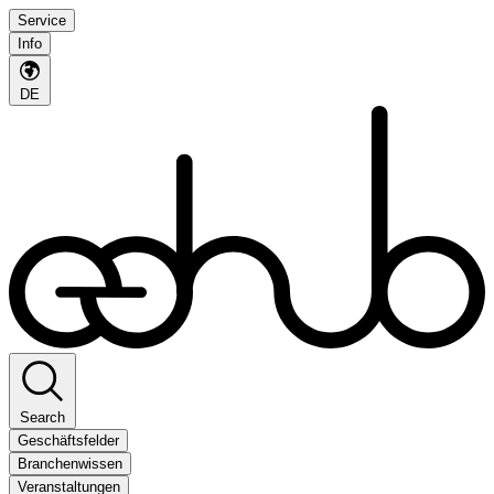
Service
Info
DE
Search
Geschäftsfelder
Branchenwissen
Veranstaltungen