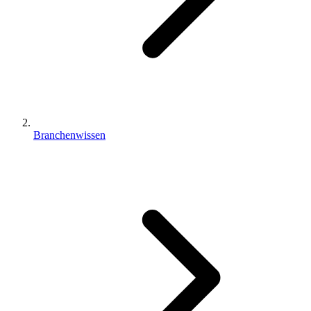
Branchenwissen