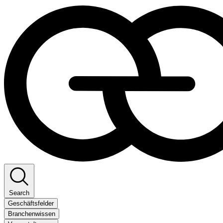
Search
Geschäftsfelder
Branchenwissen