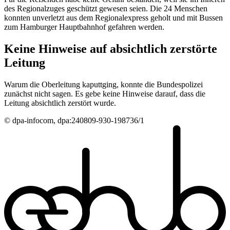
des Regionalzuges geschützt gewesen seien. Die 24 Menschen
konnten unverletzt aus dem Regionalexpress geholt und mit Bussen
zum Hamburger Hauptbahnhof gefahren werden.
Keine Hinweise auf absichtlich zerstörte
Leitung
Warum die Oberleitung kaputtging, konnte die Bundespolizei
zunächst nicht sagen. Es gebe keine Hinweise darauf, dass die
Leitung absichtlich zerstört wurde.
© dpa-infocom, dpa:240809-930-198736/1