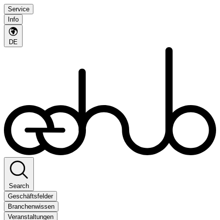
Service
Info
DE
Search
Geschäftsfelder
Branchenwissen
Veranstaltungen