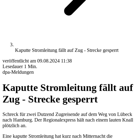
Kaputte Stromleitung fällt auf Zug - Strecke gesperrt
veröffentlicht am
09.08.2024 11:38
Lesedauer
1 Min.
dpa-Meldungen
Kaputte Stromleitung fällt auf
Zug - Strecke gesperrt
Schreck für zwei Dutzend Zugreisende auf dem Weg von Lübeck
nach Hamburg. Der Regionalexpress hält nach einem lauten Knall
plötzlich an.
Eine kaputte Stromleitung hat kurz nach Mitternacht die