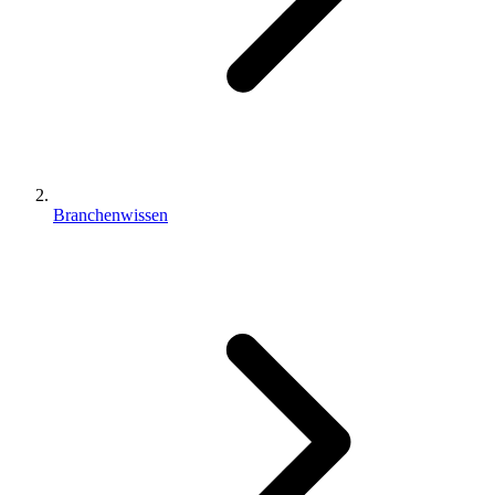
Branchenwissen