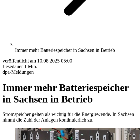
Immer mehr Batteriespeicher in Sachsen in Betrieb
veröffentlicht am
10.08.2025 05:00
Lesedauer
1 Min.
dpa-Meldungen
Immer mehr Batteriespeicher
in Sachsen in Betrieb
Stromspeicher gelten als wichtig für die Energiewende. In Sachsen
nimmt die Zahl der Anlagen kontinuierlich zu.