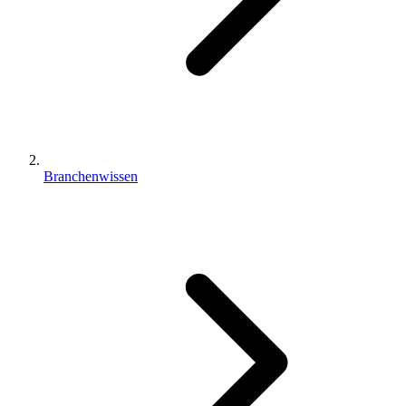
Branchenwissen